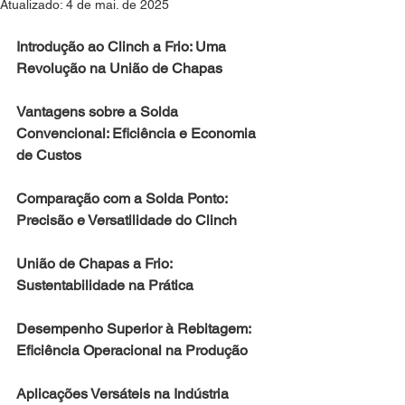
Atualizado:
4 de mai. de 2025
Introdução ao Clinch a Frio: Uma 
Revolução na União de Chapas
Vantagens sobre a Solda 
Convencional: Eficiência e Economia 
de Custos
Comparação com a Solda Ponto: 
Precisão e Versatilidade do Clinch
União de Chapas a Frio: 
Sustentabilidade na Prática
Desempenho Superior à Rebitagem: 
Eficiência Operacional na Produção
Aplicações Versáteis na Indústria 