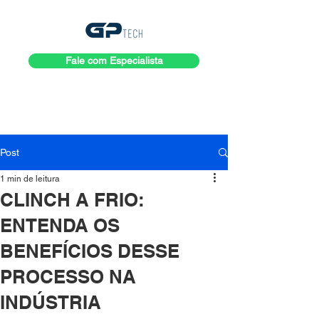
Fale com Especialista
Post
1 min de leitura
CLINCH A FRIO:
ENTENDA OS
BENEFÍCIOS DESSE
PROCESSO NA
INDÚSTRIA