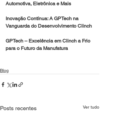
Automotiva, Eletrônica e Mais
Inovação Contínua: A GPTech na 
Vanguarda do Desenvolvimento Clinch
GPTech – Excelência em Clinch a Frio 
para o Futuro da Manufatura
Blog
Ver tudo
Posts recentes