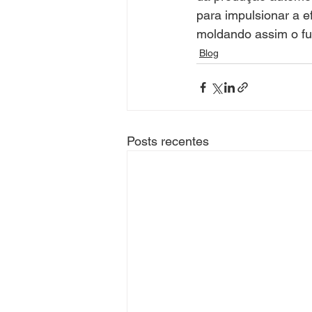
para impulsionar a e
moldando assim o fut
Blog
Posts recentes