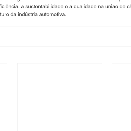
ficiência, a sustentabilidade e a qualidade na união de c
uro da indústria automotiva.