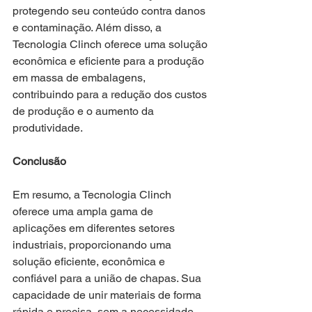
protegendo seu conteúdo contra danos 
e contaminação. Além disso, a 
Tecnologia Clinch oferece uma solução 
econômica e eficiente para a produção 
em massa de embalagens, 
contribuindo para a redução dos custos 
de produção e o aumento da 
produtividade.
Conclusão
Em resumo, a Tecnologia Clinch 
oferece uma ampla gama de 
aplicações em diferentes setores 
industriais, proporcionando uma 
solução eficiente, econômica e 
confiável para a união de chapas. Sua 
capacidade de unir materiais de forma 
rápida e precisa, sem a necessidade 