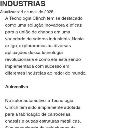
INDÚSTRIAS
Atualizado:
4 de mai. de 2025
A Tecnologia Clinch tem se destacado 
como uma solução inovadora e eficaz 
para a união de chapas em uma 
variedade de setores industriais. Neste 
artigo, exploraremos as diversas 
aplicações dessa tecnologia 
revolucionária e como ela está sendo 
implementada com sucesso em 
diferentes indústrias ao redor do mundo.
Automotivo
No setor automotivo, a Tecnologia 
Clinch tem sido amplamente adotada 
para a fabricação de carrocerias, 
chassis e outras estruturas metálicas. 
Sua capacidade de unir chapas de 