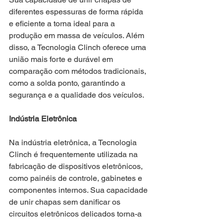
diferentes espessuras de forma rápida 
e eficiente a torna ideal para a 
produção em massa de veículos. Além 
disso, a Tecnologia Clinch oferece uma 
união mais forte e durável em 
comparação com métodos tradicionais, 
como a solda ponto, garantindo a 
segurança e a qualidade dos veículos.
Indústria Eletrônica
Na indústria eletrônica, a Tecnologia 
Clinch é frequentemente utilizada na 
fabricação de dispositivos eletrônicos, 
como painéis de controle, gabinetes e 
componentes internos. Sua capacidade 
de unir chapas sem danificar os 
circuitos eletrônicos delicados torna-a 