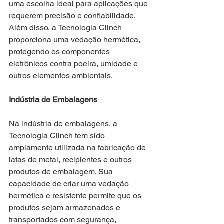
uma escolha ideal para aplicações que 
requerem precisão e confiabilidade. 
Além disso, a Tecnologia Clinch 
proporciona uma vedação hermética, 
protegendo os componentes 
eletrônicos contra poeira, umidade e 
outros elementos ambientais.
Indústria de Embalagens
Na indústria de embalagens, a 
Tecnologia Clinch tem sido 
amplamente utilizada na fabricação de 
latas de metal, recipientes e outros 
produtos de embalagem. Sua 
capacidade de criar uma vedação 
hermética e resistente permite que os 
produtos sejam armazenados e 
transportados com segurança, 