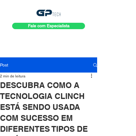
Fale com Especialista
Post
2 min de leitura
DESCUBRA COMO A
TECNOLOGIA CLINCH
ESTÁ SENDO USADA
COM SUCESSO EM
DIFERENTES TIPOS DE