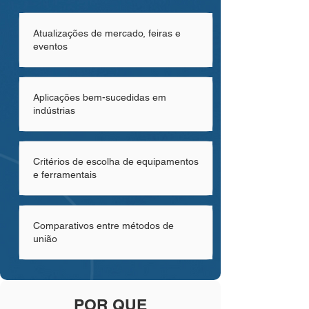
Atualizações de mercado, feiras e
eventos
Aplicações bem-sucedidas em
indústrias
Critérios de escolha de equipamentos
e ferramentais
Comparativos entre métodos de
união
POR QUE