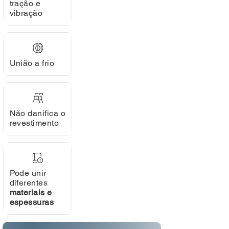
tração e
vibração
União a frio
Não danifica o
revestimento
Pode unir
diferentes
materiais e
espessuras