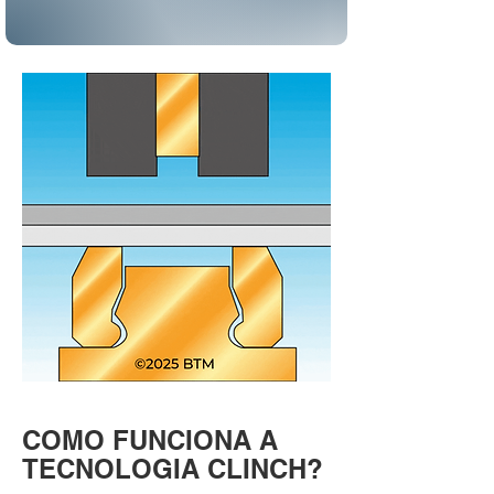
COMO FUNCIONA A
TECNOLOGIA CLINCH?