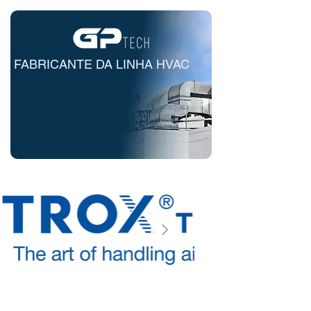
FABRICANTE DA LINHA HVAC