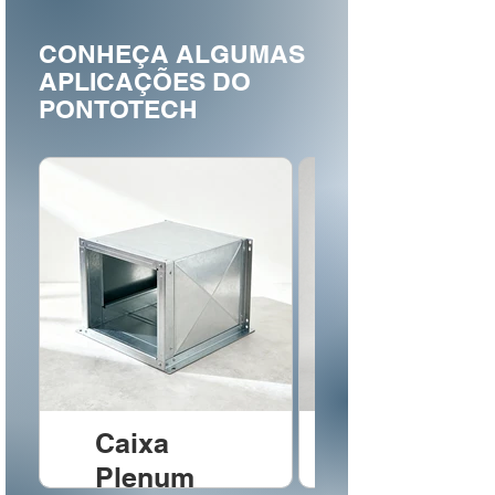
CONHEÇA ALGUMAS
APLICAÇÕES DO
PONTOTECH
Caixa
Plenum