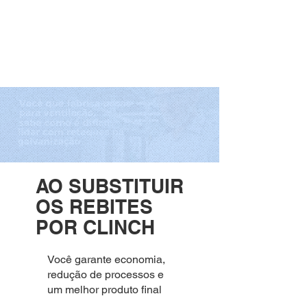
AO SUBSTITUIR
OS REBITES
POR CLINCH
Você garante economia,
redução de processos e
um melhor produto final