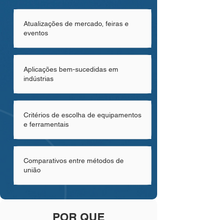
Atualizações de mercado, feiras e
eventos
Aplicações bem-sucedidas em
indústrias
Critérios de escolha de equipamentos
e ferramentais
Comparativos entre métodos de
união
POR QUE