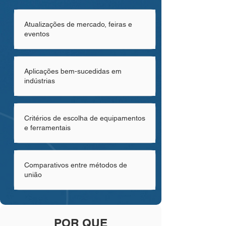
Atualizações de mercado, feiras e
eventos
Aplicações bem-sucedidas em
indústrias
Critérios de escolha de equipamentos
e ferramentais
Comparativos entre métodos de
união
POR QUE