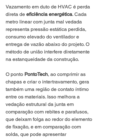
Vazamento em duto de HVAC é perda 
direta de 
eficiência energética
. Cada 
metro linear com junta mal vedada 
representa pressão estática perdida, 
consumo elevado do ventilador e 
entrega de vazão abaixo do projeto. O 
método de união interfere diretamente 
na estanqueidade da construção.
O ponto 
PontoTech
, ao comprimir as 
chapas e criar o intertravamento, gera 
também uma região de contato íntimo 
entre os materiais. Isso melhora a 
vedação estrutural da junta em 
comparação com rebites e parafusos, 
que deixam folga ao redor do elemento 
de fixação, e em comparação com 
solda, que pode apresentar 