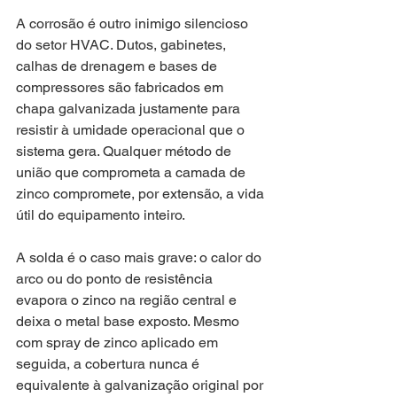
A corrosão é outro inimigo silencioso 
do setor HVAC. Dutos, gabinetes, 
calhas de drenagem e bases de 
compressores são fabricados em 
chapa galvanizada justamente para 
resistir à umidade operacional que o 
sistema gera. Qualquer método de 
união que comprometa a camada de 
zinco compromete, por extensão, a vida 
útil do equipamento inteiro.
A solda é o caso mais grave: o calor do 
arco ou do ponto de resistência 
evapora o zinco na região central e 
deixa o metal base exposto. Mesmo 
com spray de zinco aplicado em 
seguida, a cobertura nunca é 
equivalente à galvanização original por 