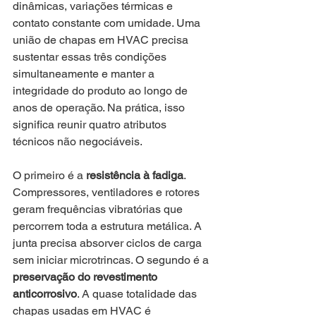
dinâmicas, variações térmicas e 
contato constante com umidade. Uma 
união de chapas em HVAC precisa 
sustentar essas três condições 
simultaneamente e manter a 
integridade do produto ao longo de 
anos de operação. Na prática, isso 
significa reunir quatro atributos 
técnicos não negociáveis.
O primeiro é a 
resistência à fadiga
. 
Compressores, ventiladores e rotores 
geram frequências vibratórias que 
percorrem toda a estrutura metálica. A 
junta precisa absorver ciclos de carga 
sem iniciar microtrincas. O segundo é a 
preservação do revestimento 
anticorrosivo
. A quase totalidade das 
chapas usadas em HVAC é 