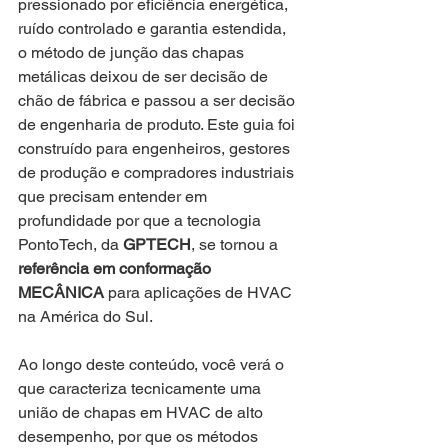
pressionado por eficiência energética, 
ruído controlado e garantia estendida, 
o método de junção das chapas 
metálicas deixou de ser decisão de 
chão de fábrica e passou a ser decisão 
de engenharia de produto. Este guia foi 
construído para engenheiros, gestores 
de produção e compradores industriais 
que precisam entender em 
profundidade por que a tecnologia 
PontoTech, da 
GPTECH
, se tornou a 
referência em conformação 
MECÂNICA
 para aplicações de HVAC 
na América do Sul.
Ao longo deste conteúdo, você verá o 
que caracteriza tecnicamente uma 
união de chapas em HVAC de alto 
desempenho, por que os métodos 