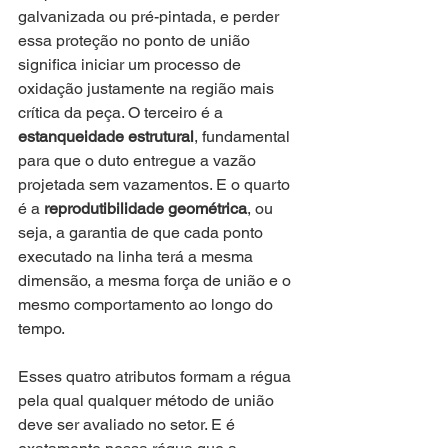
galvanizada ou pré-pintada, e perder 
essa proteção no ponto de união 
significa iniciar um processo de 
oxidação justamente na região mais 
crítica da peça. O terceiro é a 
estanqueidade estrutural
, fundamental 
para que o duto entregue a vazão 
projetada sem vazamentos. E o quarto 
é a 
reprodutibilidade geométrica
, ou 
seja, a garantia de que cada ponto 
executado na linha terá a mesma 
dimensão, a mesma força de união e o 
mesmo comportamento ao longo do 
tempo.
Esses quatro atributos formam a régua 
pela qual qualquer método de união 
deve ser avaliado no setor. E é 