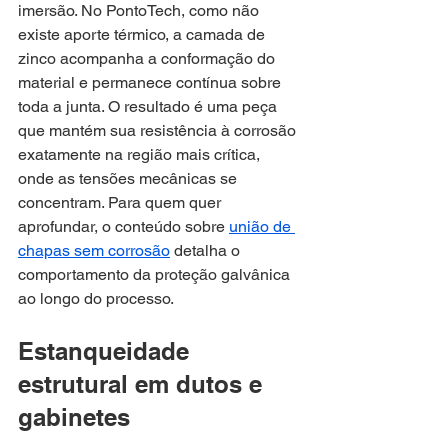
imersão. No PontoTech, como não 
existe aporte térmico, a camada de 
zinco acompanha a conformação do 
material e permanece contínua sobre 
toda a junta. O resultado é uma peça 
que mantém sua resistência à corrosão 
exatamente na região mais crítica, 
onde as tensões mecânicas se 
concentram. Para quem quer 
aprofundar, o conteúdo sobre 
união de 
chapas sem corrosão
 detalha o 
comportamento da proteção galvânica 
ao longo do processo.
Estanqueidade 
estrutural em dutos e 
gabinetes