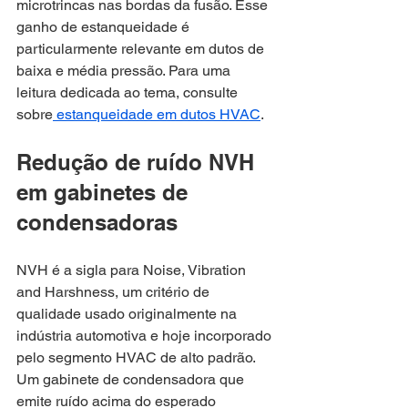
microtrincas nas bordas da fusão. Esse 
ganho de estanqueidade é 
particularmente relevante em dutos de 
baixa e média pressão. Para uma 
leitura dedicada ao tema, consulte 
sobre
 estanqueidade em dutos HVAC
.
Redução de ruído NVH 
em gabinetes de 
condensadoras
NVH é a sigla para Noise, Vibration 
and Harshness, um critério de 
qualidade usado originalmente na 
indústria automotiva e hoje incorporado 
pelo segmento HVAC de alto padrão. 
Um gabinete de condensadora que 
emite ruído acima do esperado 