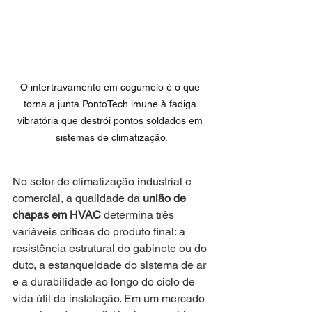
O intertravamento em cogumelo é o que 
torna a junta PontoTech imune à fadiga 
vibratória que destrói pontos soldados em 
sistemas de climatização.
No setor de climatização industrial e 
comercial, a qualidade da 
união de 
chapas em HVAC
 determina três 
variáveis críticas do produto final: a 
resistência estrutural do gabinete ou do 
duto, a estanqueidade do sistema de ar 
e a durabilidade ao longo do ciclo de 
vida útil da instalação. Em um mercado 