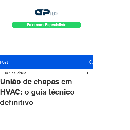
Fale com Especialista
Post
11 min de leitura
União de chapas em
HVAC: o guia técnico
definitivo