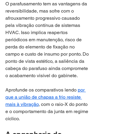
O parafusamento tem as vantagens da 
reversibilidade, mas sofre com o 
afrouxamento progressivo causado 
pela vibração contínua de sistemas 
HVAC. Isso implica reapertos 
periódicos em manutenção, risco de 
perda do elemento de fixação no 
campo e custo de insumo por ponto. Do 
ponto de vista estético, a saliência da 
cabeça do parafuso ainda compromete 
o acabamento visível do gabinete.
Aprofunde os comparativos lendo 
por 
que a união de chapas a frio resiste 
mais à vibração
, com o raio-X do ponto 
e o comportamento da junta em regime 
cíclico.