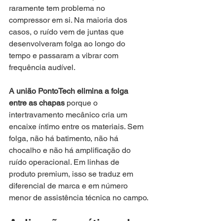
raramente tem problema no 
compressor em si. Na maioria dos 
casos, o ruído vem de juntas que 
desenvolveram folga ao longo do 
tempo e passaram a vibrar com 
frequência audível.
A união PontoTech elimina a folga 
entre as chapas
 porque o 
intertravamento mecânico cria um 
encaixe íntimo entre os materiais. Sem 
folga, não há batimento, não há 
chocalho e não há amplificação do 
ruído operacional. Em linhas de 
produto premium, isso se traduz em 
diferencial de marca e em número 
menor de assistência técnica no campo.