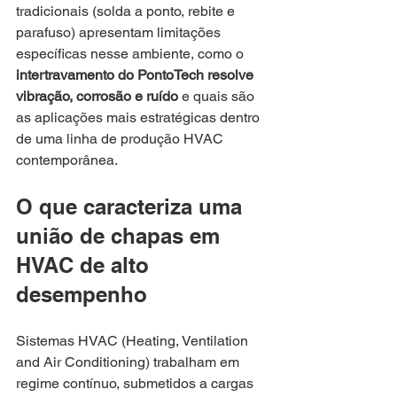
tradicionais (solda a ponto, rebite e 
parafuso) apresentam limitações 
específicas nesse ambiente, como o 
intertravamento do PontoTech resolve 
vibração, corrosão e ruído
 e quais são 
as aplicações mais estratégicas dentro 
de uma linha de produção HVAC 
contemporânea.
O que caracteriza uma 
união de chapas em 
HVAC de alto 
desempenho
Sistemas HVAC (Heating, Ventilation 
and Air Conditioning) trabalham em 
regime contínuo, submetidos a cargas 