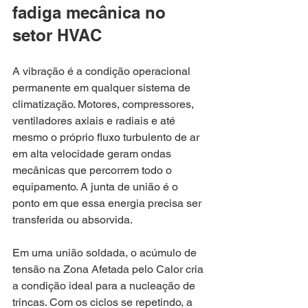
fadiga mecânica no 
setor HVAC
A vibração é a condição operacional 
permanente em qualquer sistema de 
climatização. Motores, compressores, 
ventiladores axiais e radiais e até 
mesmo o próprio fluxo turbulento de ar 
em alta velocidade geram ondas 
mecânicas que percorrem todo o 
equipamento. A junta de união é o 
ponto em que essa energia precisa ser 
transferida ou absorvida.
Em uma união soldada, o acúmulo de 
tensão na Zona Afetada pelo Calor cria 
a condição ideal para a nucleação de 
trincas. Com os ciclos se repetindo, a 