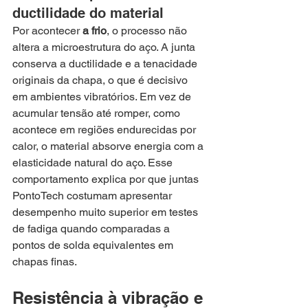
ductilidade do material
Por acontecer 
a frio
, o processo não 
altera a microestrutura do aço. A junta 
conserva a ductilidade e a tenacidade 
originais da chapa, o que é decisivo 
em ambientes vibratórios. Em vez de 
acumular tensão até romper, como 
acontece em regiões endurecidas por 
calor, o material absorve energia com a 
elasticidade natural do aço. Esse 
comportamento explica por que juntas 
PontoTech costumam apresentar 
desempenho muito superior em testes 
de fadiga quando comparadas a 
pontos de solda equivalentes em 
chapas finas.
Resistência à vibração e 