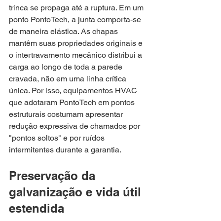
trinca se propaga até a ruptura. Em um 
ponto PontoTech, a junta comporta-se 
de maneira elástica. As chapas 
mantêm suas propriedades originais e 
o intertravamento mecânico distribui a 
carga ao longo de toda a parede 
cravada, não em uma linha crítica 
única. Por isso, equipamentos HVAC 
que adotaram PontoTech em pontos 
estruturais costumam apresentar 
redução expressiva de chamados por 
"pontos soltos" e por ruídos 
intermitentes durante a garantia.
Preservação da 
galvanização e vida útil 
estendida